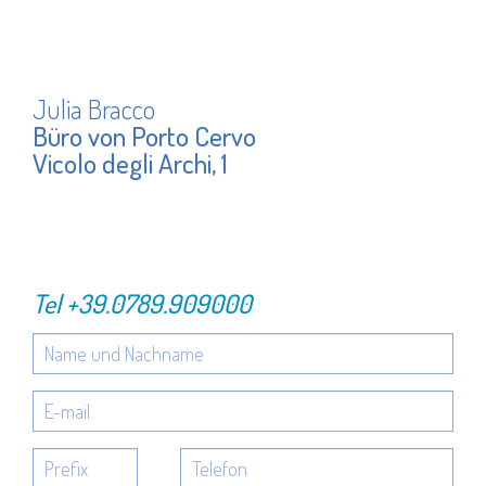
Julia Bracco
Büro von Porto Cervo
Vicolo degli Archi, 1
Tel
+39.0789.909000