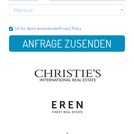
Ich bin damit einverstanden
Privacy Policy
ANFRAGE ZUSENDEN