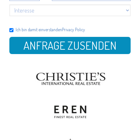
Ich bin damit einverstanden
Privacy Policy
ANFRAGE ZUSENDEN