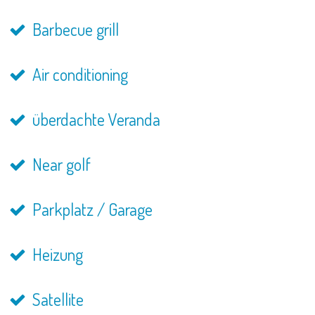
Barbecue grill
Air conditioning
überdachte Veranda
Near golf
Parkplatz / Garage
Heizung
Satellite