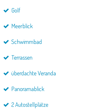
Golf
Meerblick
Schwimmbad
Terrassen
überdachte Veranda
Panoramablick
2 Autostellplätze