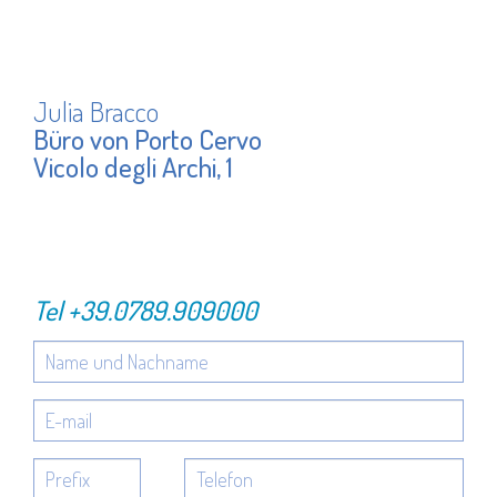
Julia Bracco
Büro von Porto Cervo
Vicolo degli Archi, 1
Tel
+39.0789.909000