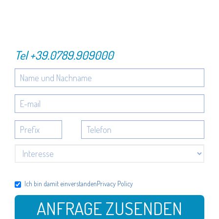
Tel
+39.0789.909000
Ich bin damit einverstanden
Privacy Policy
ANFRAGE ZUSENDEN