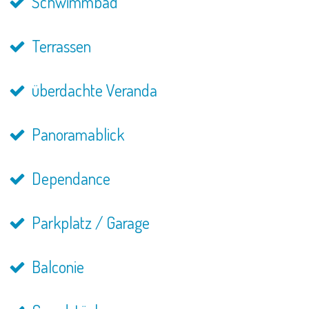
Schwimmbad
Terrassen
überdachte Veranda
Panoramablick
Dependance
Parkplatz / Garage
Balconie