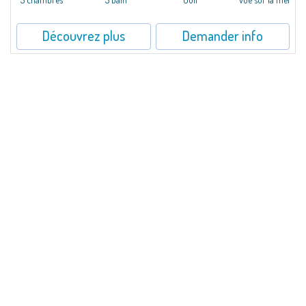
Découvrez plus
Demander info