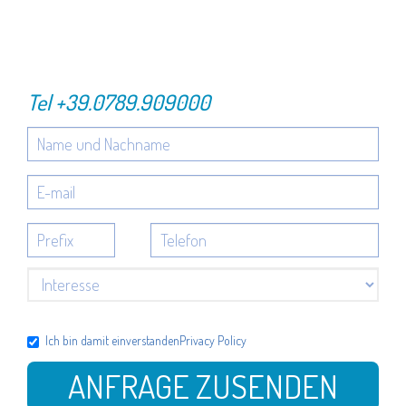
Tel
+39.0789.909000
Ich bin damit einverstanden
Privacy Policy
ANFRAGE ZUSENDEN