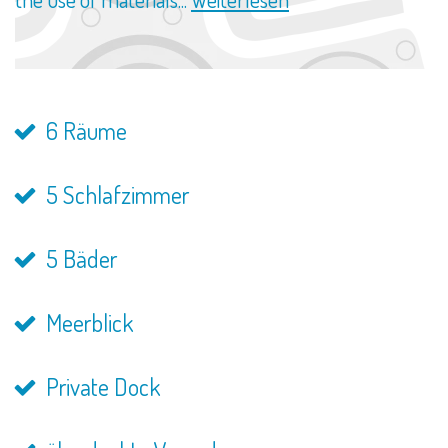
6 Räume
5 Schlafzimmer
5 Bäder
Meerblick
Private Dock