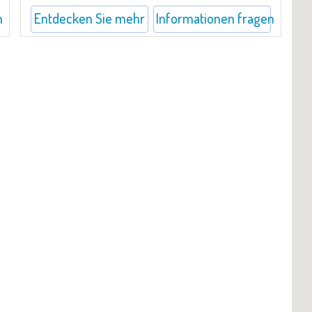
n
Entdecken Sie mehr
Informationen fragen