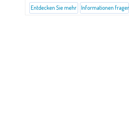
Entdecken Sie mehr
Informationen frage