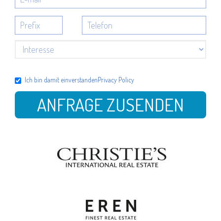
Ich bin damit einverstanden
Privacy Policy
ANFRAGE ZUSENDEN