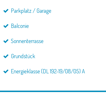
Parkplatz / Garage
Balconie
Sonnenterrasse
Grundstück
Energieklasse (DL 192-19/08/05) A