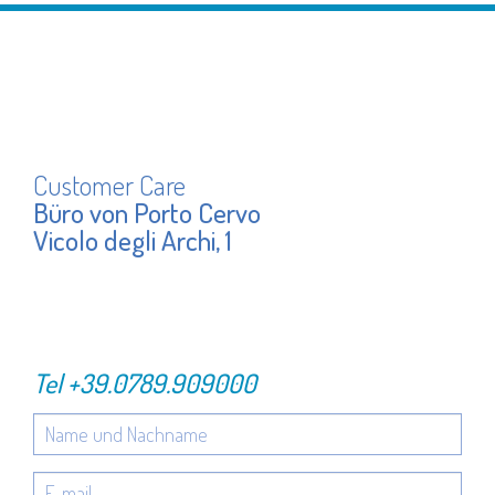
Customer Care
Büro von Porto Cervo
Vicolo degli Archi, 1
Tel
+39.0789.909000