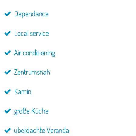
Dependance
Local service
Air conditioning
Zentrumsnah
Kamin
große Küche
überdachte Veranda