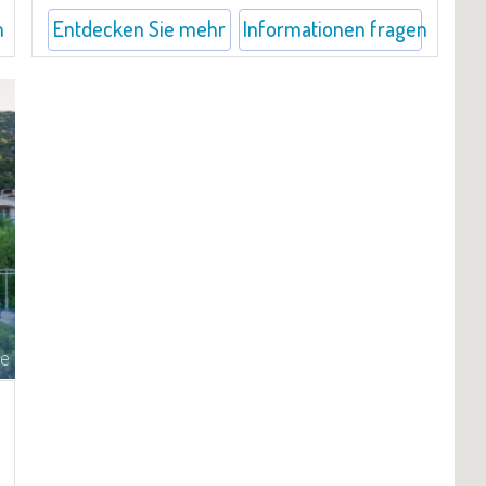
n
Entdecken Sie mehr
Informationen fragen
te