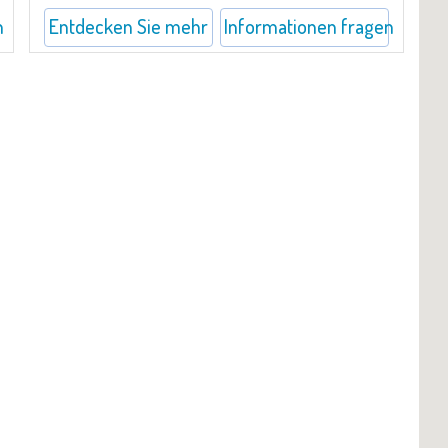
n
Entdecken Sie mehr
Informationen fragen