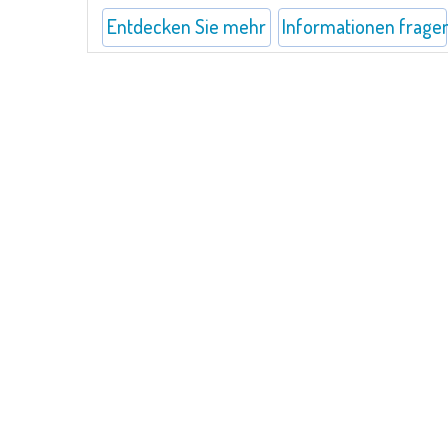
Entdecken Sie mehr
Informationen frage